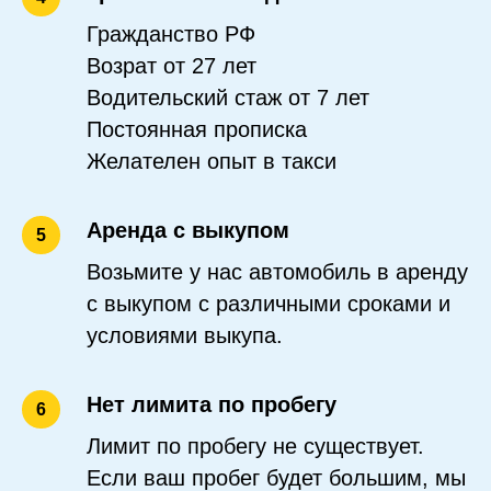
Гражданство РФ
Возрат от 27 лет
Водительский стаж от 7 лет
Постоянная прописка
Желателен опыт в такси
Аренда с выкупом
5
Возьмите у нас автомобиль в аренду
с выкупом с различными сроками и
условиями выкупа.
Нет лимита по пробегу
6
Лимит по пробегу не существует.
Если ваш пробег будет большим, мы