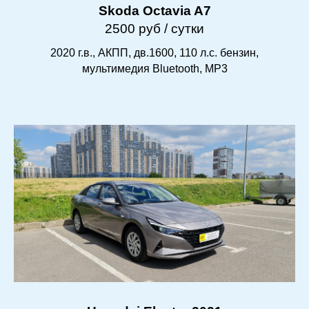
Skoda Octavia A7
2500 руб / сутки
2020 г.в., АКПП, дв.1600, 110 л.с. бензин,
мультимедия Bluetooth, MP3