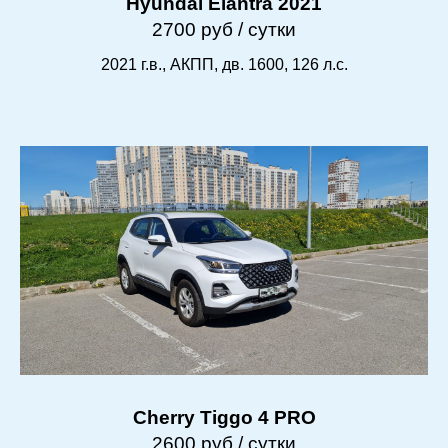
Hyundai Elantra 2021
2700 руб / сутки
2021 г.в., АКПП, дв. 1600, 126 л.с.
Cherry Tiggo 4 PRO
2600 руб / сутки