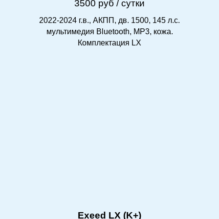
3500 руб / сутки
2022-2024 г.в., АКПП, дв. 1500, 145 л.с.
мультимедия Bluetooth, MP3, кожа.
Комплектация LX
Exeed LX (K+)