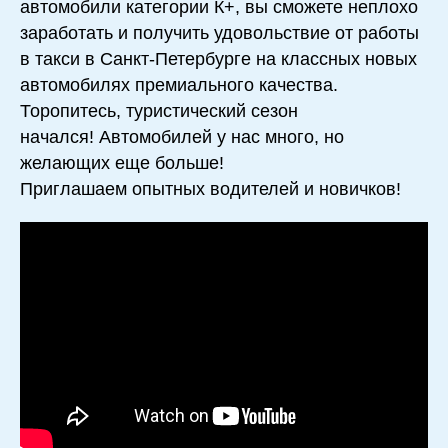
автомобили категории К+, вы сможете неплохо
заработать и получить удовольствие от работы
в такси в Санкт-Петербурге на классных новых
автомобилях премиального качества.
Торопитесь, туристический сезон
начался! Автомобилей у нас много, но
желающих еще больше!
Приглашаем опытных водителей и новичков!