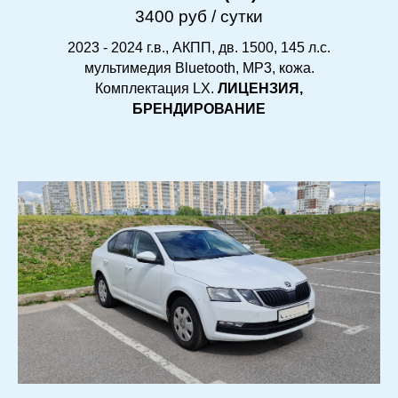
3400 руб / сутки
2023 - 2024 г.в., АКПП, дв. 1500, 145 л.с.
мультимедия Bluetooth, MP3, кожа.
Комплектация LX.
ЛИЦЕНЗИЯ,
БРЕНДИРОВАНИЕ