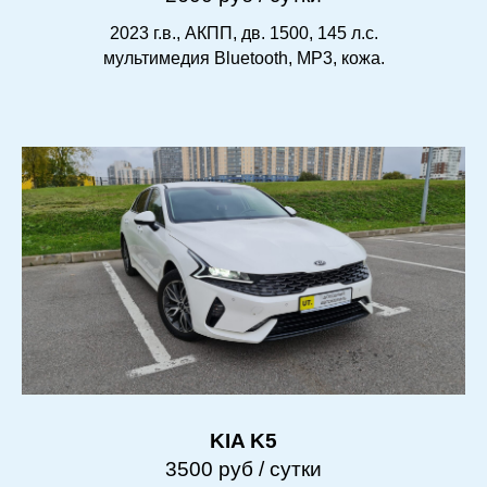
2023 г.в., АКПП, дв. 1500, 145 л.с.
мультимедия Bluetooth, MP3, кожа.
KIA K5
3500 руб / сутки