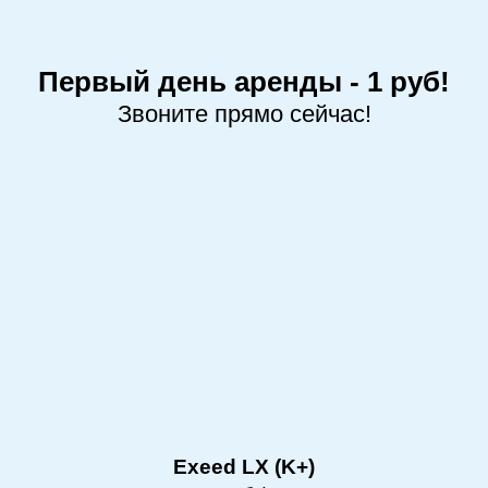
Первый день аренды - 1 руб!
Звоните прямо сейчас!
Exeed LX (K+)