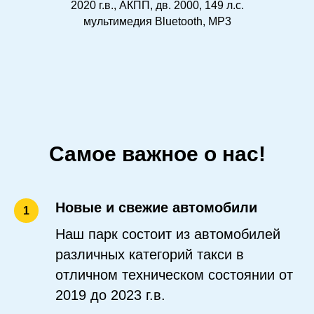
2020 г.в., АКПП, дв. 2000, 149 л.с.
мультимедия Bluetooth, MP3
Самое важное о нас!
Новые и свежие автомобили
1
Наш парк состоит из автомобилей
различных категорий такси в
отличном техническом состоянии от
2019 до 2023 г.в.