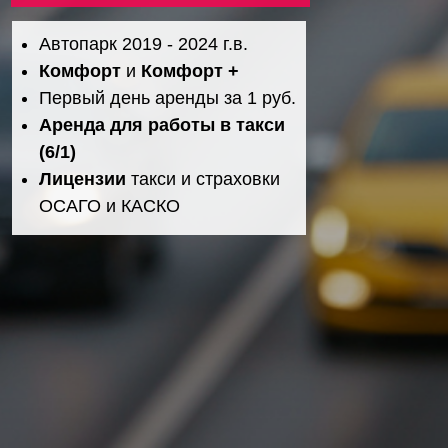
Автопарк 2019 - 2024 г.в.
Комфорт
и
Комфорт +
Первый день аренды за 1 руб.
Аренда для работы в такси
(6/1)
Лицензии
такси и страховки
ОСАГО и КАСКО