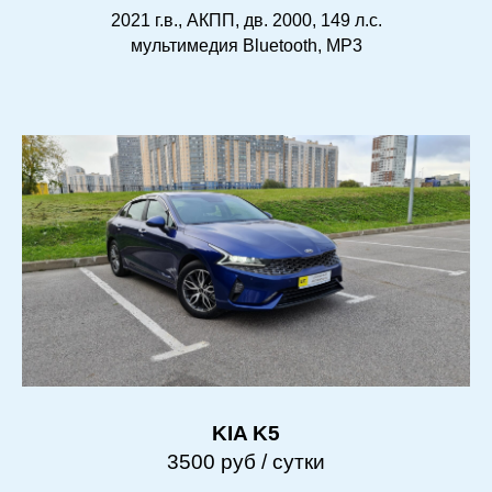
2021 г.в., АКПП, дв. 2000, 149 л.с.
мультимедия Bluetooth, MP3
KIA K5
3500 руб / сутки