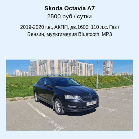
Skoda Octavia A7
2500 руб / сутки
2019-2020 г.в., АКПП, дв.1600, 110 л.с. Газ /
Бензин, мультимедия Bluetooth, MP3