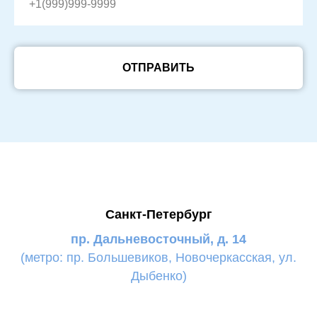
ОТПРАВИТЬ
Санкт-Петербург
пр. Дальневосточный, д. 14
(метро: пр. Большевиков, Новочеркасская, ул.
Дыбенко)