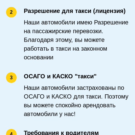
Разрешение для такси (лицензия)
2
Наши автомобили имею Разрешение
на пассажирские перевозки.
Благодаря этому, вы можете
работать в такси на законном
основании
ОСАГО и КАСКО "такси"
3
Наши автомобили застрахованы по
ОСАГО и КАСКО для такси. Поэтому
вы можете спокойно арендовать
автомобили у нас!
Требования к водителям
4