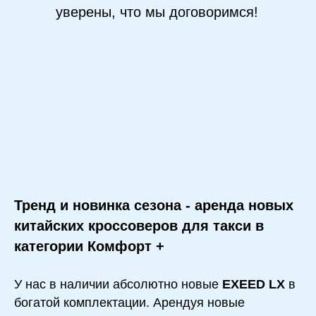
уверены, что мы договоримся!
Тренд и новинка сезона - аренда новых
китайских кроссоверов для такси в
категории Комфорт +
У нас в наличии абсолютно новые
EXEED LX
в
богатой комплектации. Арендуя новые