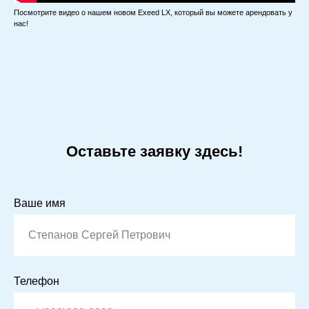
Посмотрите видео о нашем новом Exeed LX, который вы можете арендовать у
нас!
Оставьте заявку здесь!
Ваше имя
Телефон